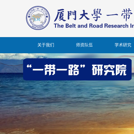
关于我们
师资队伍
学术研究