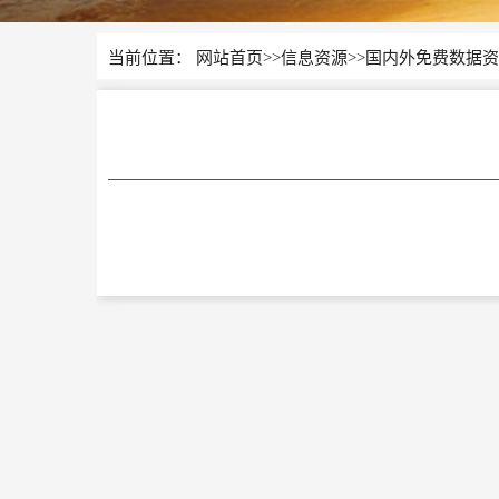
当前位置：
网站首页
>>
信息资源
>>
国内外免费数据资