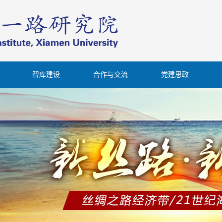
智库建设
合作与交流
党建思政