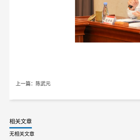
上一篇：陈武元
相关文章
无相关文章