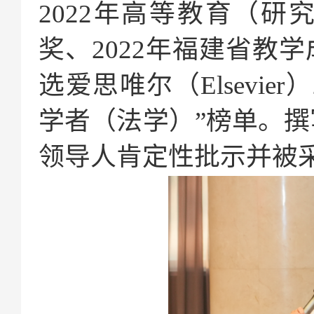
2022年高等教育（
奖、2022年福建省教
选爱思唯尔（Elsevier
学者（法学）”榜单。
领导人肯定性批示并被