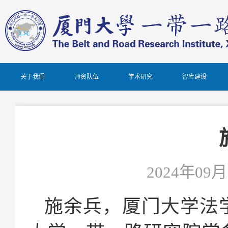
关于我们
师资队伍
学术研究
智库建设
2024年09月1
施余兵，厦门大学法