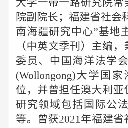
大学一带一路研究院常
院副院长；福建省社会
南海疆研究中心”基地
（中英文季刊）主编，
委员、中国海洋法学
(Wollongong)
位，并曾担任澳大利亚
研究领域包括国际公
等。曾获2021年福建