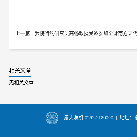
相关文章
无相关文章
厦大总机:0592-2180000
|
地址：