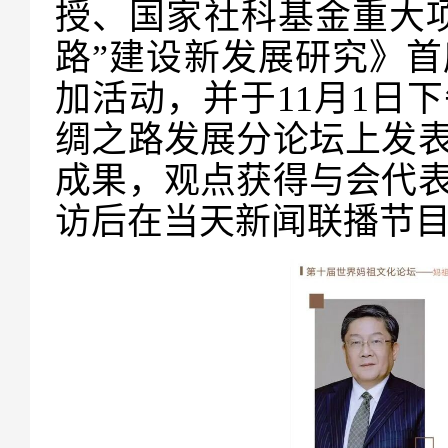
授、国家社科基金重大
路”建设新发展研究》
加活动，并于11月1日
绸之路发展分论坛上发
成果，观点获得与会代
访后在当天新闻联播节