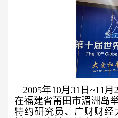
2005年10月31日~
在福建省莆田市湄洲岛
特约研究员、广财财经