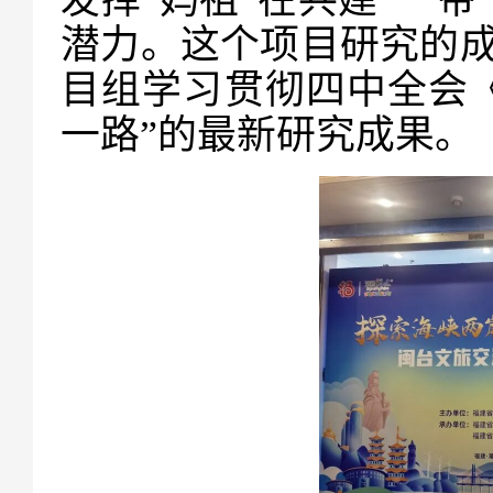
潜力。这个项目研究的
目组学习贯彻四中全会
一路”的最新研究成果。