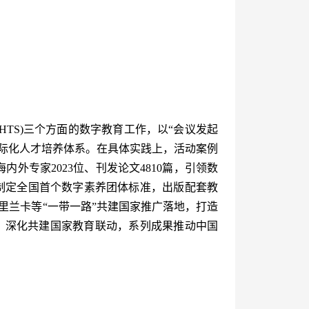
GHTS)三个方面的数字教育工作，以“会议发起
国际化人才培养体系。在具体实践上，活动案例
外专家2023位、刊发论文4810篇，引领数
头制定全国首个数字素养团体标准，出版配套教
斯里兰卡等“一带一路”共建国家推广落地，打造
道，深化共建国家教育联动，系列成果推动中国