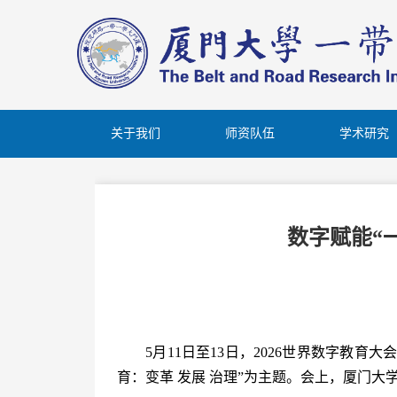
关于我们
师资队伍
学术研究
数字赋能“
5月11日至13日，2026世界数字
育：变革 发展 治理”为主题。会上，厦门大