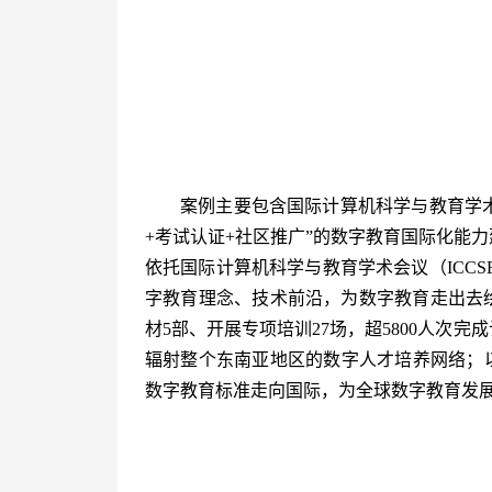
案例主要包含国际计算机科学与教育学术会议
+考试认证+社区推广”的数字教育国际化能
依托国际计算机科学与教育学术会议（ICCS
字教育理念、技术前沿，为数字教育走出去绘
材5部、开展专项培训27场，超5800人次
辐射整个东南亚地区的数字人才培养网络；以
数字教育标准走向国际，为全球数字教育发