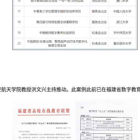
航天学院教授洪文兴主持推动。此案例此前已在福建省数字教育