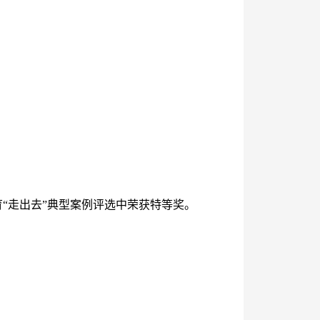
“走出去”典型案例评选中荣获特等奖。