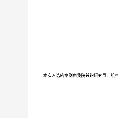
本次入选的案例由我院兼职研究员、航空