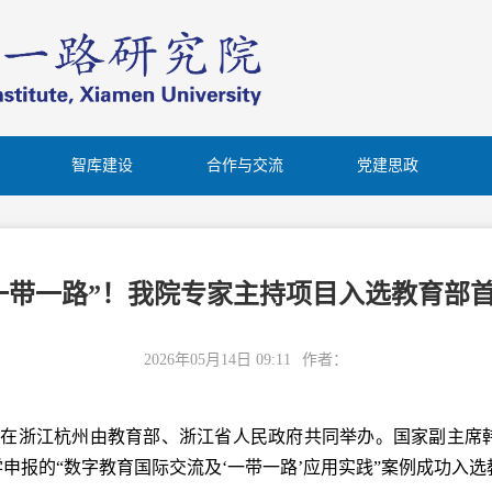
智库建设
合作与交流
党建思政
一带一路”！我院专家主持项目入选教育部
2026年05月14日 09:11
作者：
教育大会在浙江杭州由教育部、浙江省人民政府共同举办。国家副主
学申报的“数字教育国际交流及‘一带一路’应用实践”案例成功入选