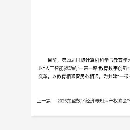
目前，第20届国际计算机科学与教育学术
以“人工智能驱动的‘一带一路’教育数字创
变革，以教育相通促民心相通，为共建“一带