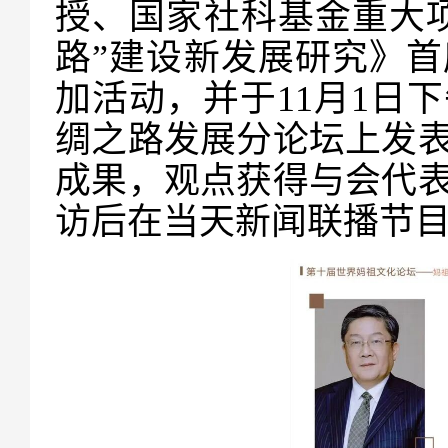
授、国家社科基金重大
路”建设新发展研究》
加活动，并于11月1日
绸之路发展分论坛上发
成果，观点获得与会代
访后在当天新闻联播节