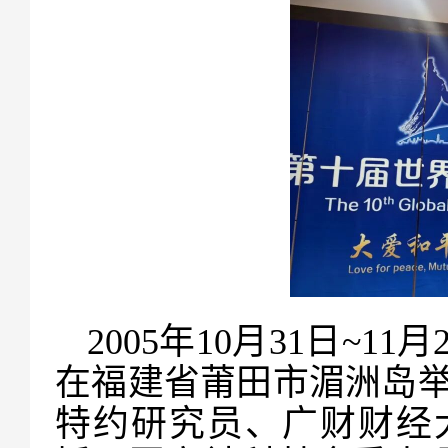
2005年10月31日~
在福建省莆田市湄洲岛
特约研究员、广财财经