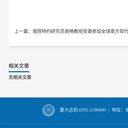
相关文章
无相关文章
厦大总机:0592-2180000
|
地址：