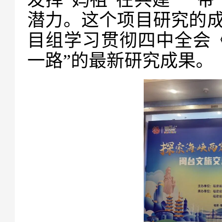
潜力。这个项目研究的
目组学习贯彻四中全会
一路”的最新研究成果。