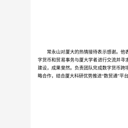
常永山对厦大的热情接待表示感谢。他
字货币和贸易事务与厦大学者进行交流并寻求
建设，成果斐然。负责团队完成数字货币跨
略合作，结合厦大科研优势推进“数贸通”平