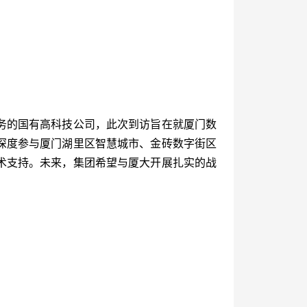
务的国有高科技公司，此次到访旨在就厦门数
起深度参与厦门湖里区智慧城市、金砖数字街区
术支持。未来，集团希望与厦大开展扎实的战