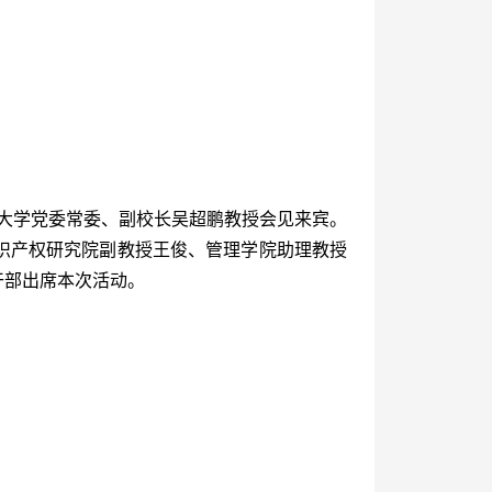
门大学党委常委、副校长吴超鹏教授会见来宾。
识产权研究院副教授王俊、管理学院助理教授
干部出席本次活动。