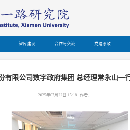
智库建设
合作与交流
党建思政
份有限公司数字政府集团 总经理常永山一
2025年07月22日 15:18
作者：