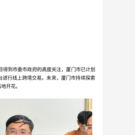
目得到市委市政府的高度关注，厦门市已计划
平台进行线上跨境交易。未来，厦门市持续探索
落地开花。