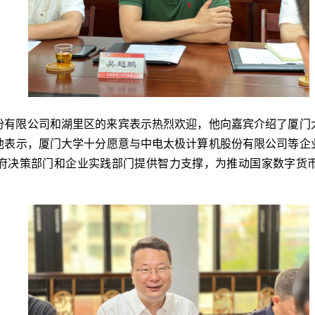
份有限公司和湖里区的来宾表示热烈欢迎，他向嘉宾介绍了厦门
他表示，厦门大学十分愿意与中电太极计算机股份有限公司等企
府决策部门和企业实践部门提供智力支撑，为推动国家数字货