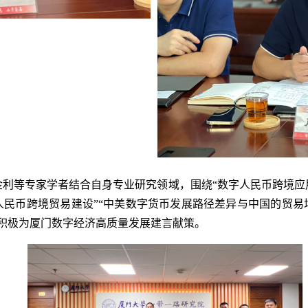
金利等专家学者结合自身专业研究领域，围绕“数字人民币跨境应
人民币跨境贸易建设”“中美数字货币发展路径差异与中国的贸易
积极为厦门数字经济高质量发展建言献策。