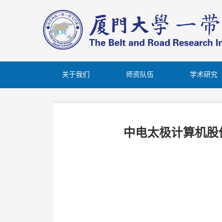
关于我们
师资队伍
学术研究
中电太极计算机股