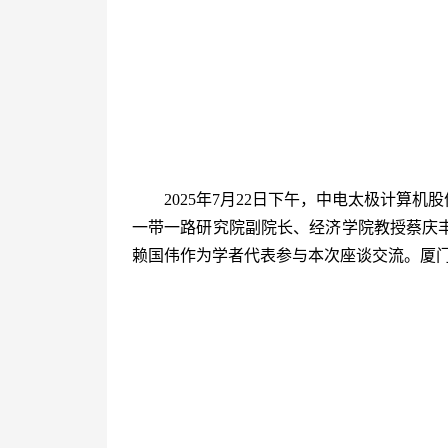
2025年7月22日下午，中电太极计
一带一路研究院副院长、经济学院教授蔡庆
赖国伟作为学者代表参与本次座谈交流。厦