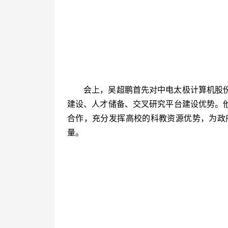
会上，吴超鹏首先对中电太极计算机股
建设、人才储备、交叉研究平台建设优势。
合作，充分发挥高校的科教资源优势，为政
量。