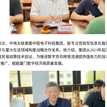
表示，中电太极隶属中国电子科技集团，是专注党政军信息化服
与厦大在该领域构建战略合作关系。他介绍，集团从2023年
境贸易结算技术验证，为推进数字货币跨境流通提供强有力的技
台推广，赋能厦门数字经济高质量发展。