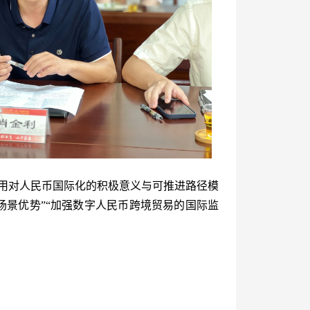
用对人民币国际化的积极意义与可推进路径模
场景优势”“加强数字人民币跨境贸易的国际监