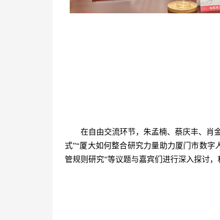
在自由交流环节，朱孟楠、蔡庆丰、肖
式”“厦大如何整合研究力量助力厦门市数字
管规则研究”等议题与嘉宾们进行深入探讨，