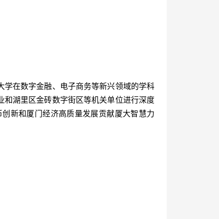
大学在数字金融、电子商务等新兴领域的学科
业和湖里区金砖数字街区等机关单位进行深度
币创新和厦门经济高质量发展贡献厦大智慧力