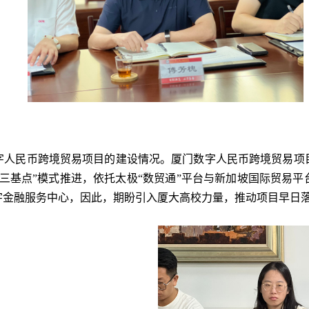
字人民币跨境贸易项目的建设情况。厦门数字人民币跨境贸易项
三基点”模式推进，依托太极“数贸通”平台与新加坡国际贸易
字金融服务中心，因此，期盼引入厦大高校力量，推动项目早日