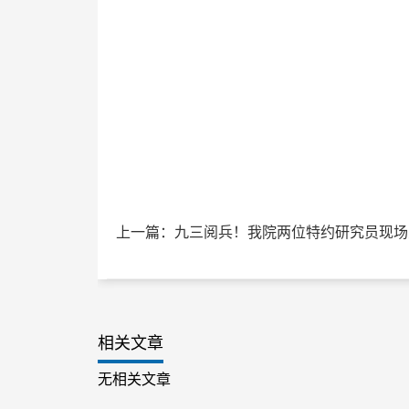
上一篇：九三阅兵！我院两位特约研究员现场
相关文章
无相关文章