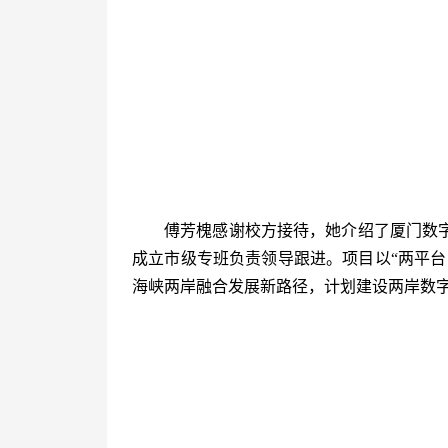
傅芳槐感谢校方接待，她介绍了厦门数
成立市级专班负责领导跟进。项目以“两平台
海峡两岸融合发展新路径，计划建设两岸数